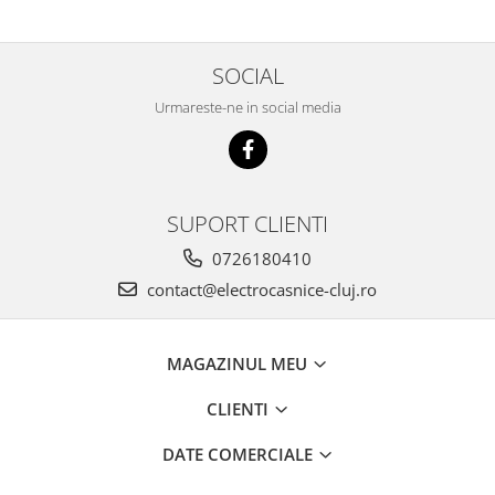
SOCIAL
Urmareste-ne in social media
SUPORT CLIENTI
0726180410
contact@electrocasnice-cluj.ro
MAGAZINUL MEU
CLIENTI
DATE COMERCIALE