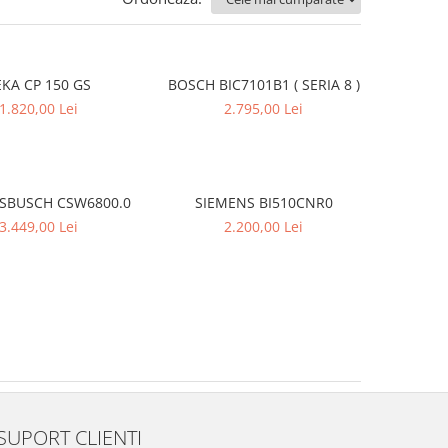
EKA CP 150 GS
BOSCH BIC7101B1 ( SERIA 8 )
1.820,00 Lei
2.795,00 Lei
SBUSCH CSW6800.0
SIEMENS BI510CNR0
3.449,00 Lei
2.200,00 Lei
SUPORT CLIENTI