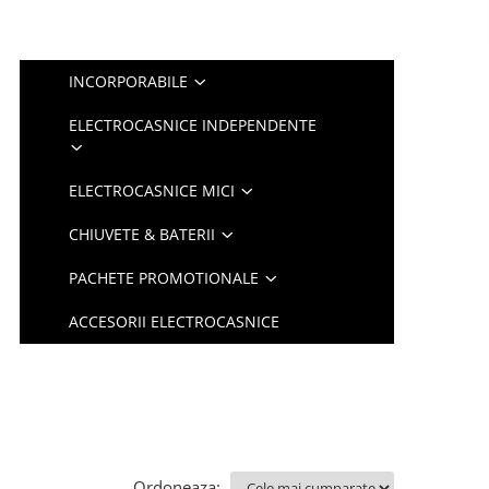
INCORPORABILE
ELECTROCASNICE INDEPENDENTE
ELECTROCASNICE MICI
CHIUVETE & BATERII
PACHETE PROMOTIONALE
ACCESORII ELECTROCASNICE
Ordoneaza: