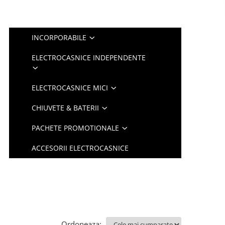
INCORPORABILE
ELECTROCASNICE INDEPENDENTE
ELECTROCASNICE MICI
CHIUVETE & BATERII
PACHETE PROMOTIONALE
ACCESORII ELECTROCASNICE
Ordoneaza: