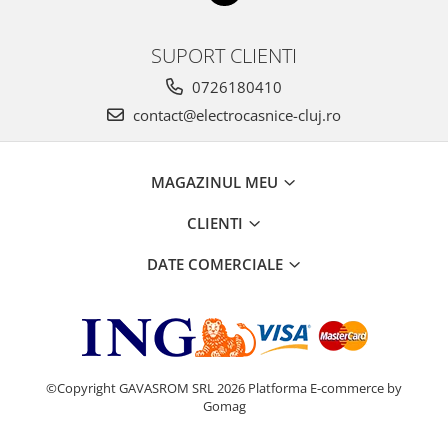
SUPORT CLIENTI
0726180410
contact@electrocasnice-cluj.ro
MAGAZINUL MEU
CLIENTI
DATE COMERCIALE
©Copyright GAVASROM SRL 2026
Platforma E-commerce by
Gomag