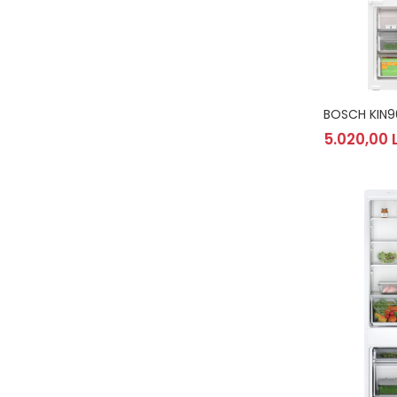
BOSCH KIN9
5.020,00 L