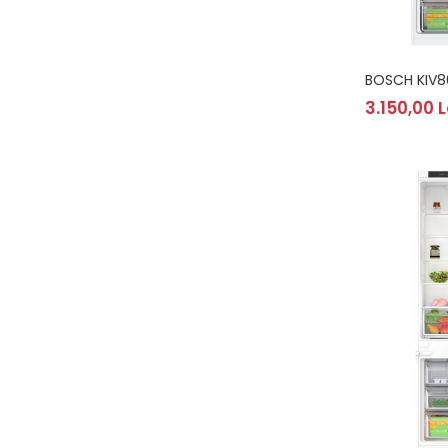
BOSCH KIV8
3.150,00 L