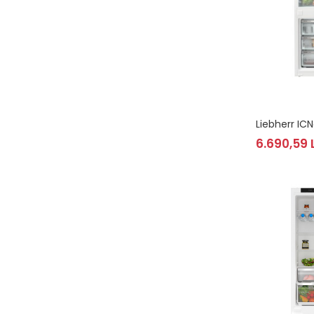
Liebherr ICN
6.690,59 