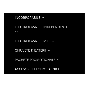
INCORPORABILE
ELECTROCASNICE INDEPENDENTE
ELECTROCASNICE MICI
CHIUVETE & BATERII
PACHETE PROMOTIONALE
ACCESORII ELECTROCASNICE