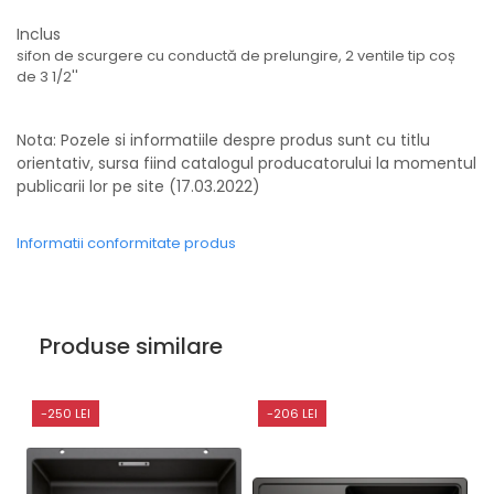
Inclus
sifon de scurgere cu conductă de prelungire, 2 ventile tip coș
de 3 1/2''
Nota: Pozele si informatiile despre produs sunt cu titlu
orientativ, sursa fiind catalogul producatorului la momentul
publicarii lor pe site (17.03.2022)
Informatii conformitate produs
Produse similare
-250 LEI
-206 LEI