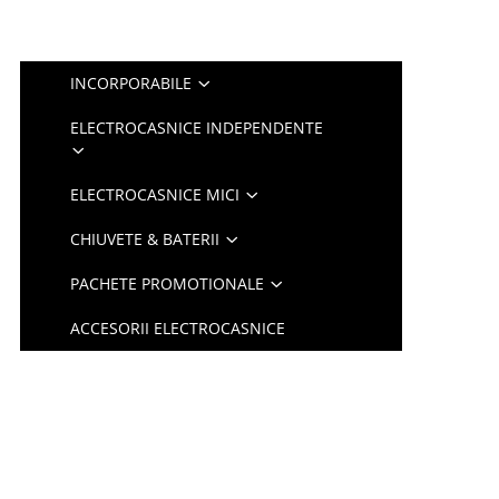
INCORPORABILE
ELECTROCASNICE INDEPENDENTE
ELECTROCASNICE MICI
CHIUVETE & BATERII
PACHETE PROMOTIONALE
ACCESORII ELECTROCASNICE