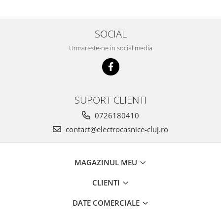
SOCIAL
Urmareste-ne in social media
SUPORT CLIENTI
0726180410
contact@electrocasnice-cluj.ro
MAGAZINUL MEU
CLIENTI
DATE COMERCIALE