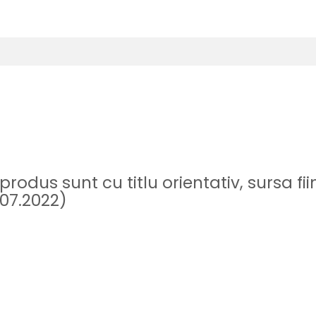
 produs sunt cu titlu orientativ, sursa f
.07.2022)