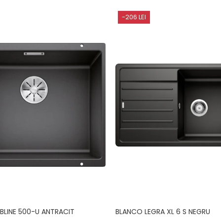
-206 LEI
BLINE 500-U ANTRACIT
BLANCO LEGRA XL 6 S NEGRU