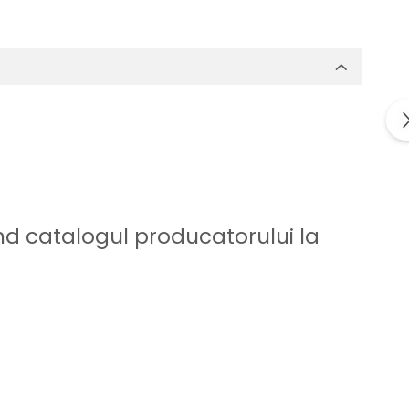
iind catalogul producatorului la