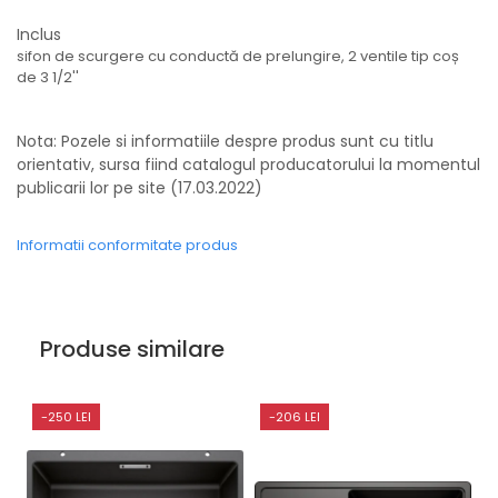
Inclus
sifon de scurgere cu conductă de prelungire, 2 ventile tip coș
de 3 1/2''
Nota: Pozele si informatiile despre produs sunt cu titlu
orientativ, sursa fiind catalogul producatorului la momentul
publicarii lor pe site (17.03.2022)
Informatii conformitate produs
Produse similare
-250 LEI
-206 LEI