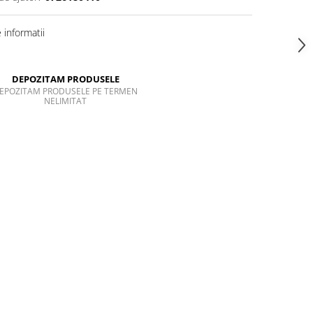
informatii
DEPOZITAM PRODUSELE
EPOZITAM PRODUSELE PE TERMEN
NELIMITAT