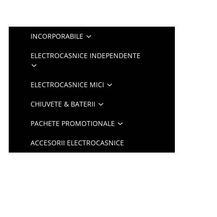
INCORPORABILE
ELECTROCASNICE INDEPENDENTE
ELECTROCASNICE MICI
CHIUVETE & BATERII
PACHETE PROMOTIONALE
ACCESORII ELECTROCASNICE