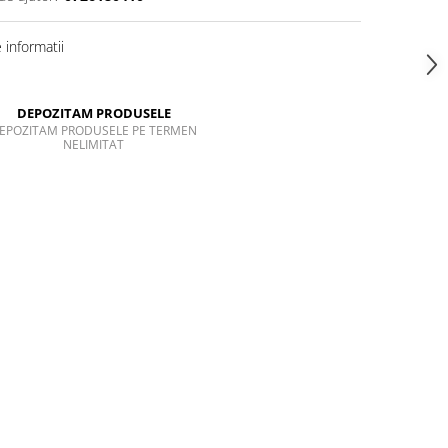
informatii
DEPOZITAM PRODUSELE
EPOZITAM PRODUSELE PE TERMEN
NELIMITAT