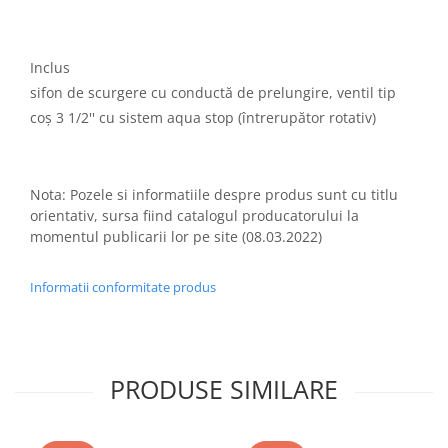
Inclus
sifon de scurgere cu conductă de prelungire, ventil tip
coș 3 1/2'' cu sistem aqua stop (întrerupător rotativ)
Nota: Pozele si informatiile despre produs sunt cu titlu
orientativ, sursa fiind catalogul producatorului la
momentul publicarii lor pe site (08.03.2022)
Informatii conformitate produs
PRODUSE SIMILARE