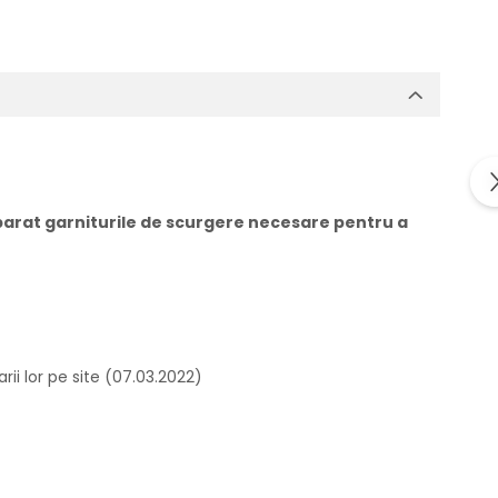
arat garniturile de scurgere necesare pentru a
rii lor pe site (07.03.2022)