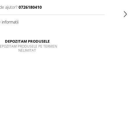
de ajutor?
0726180410
informatii
DEPOZITAM PRODUSELE
EPOZITAM PRODUSELE PE TERMEN
NELIMITAT