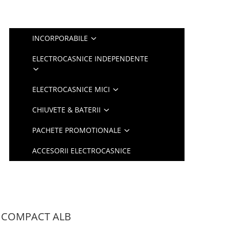
INCORPORABILE
ELECTROCASNICE INDEPENDENTE
ELECTROCASNICE MICI
CHIUVETE & BATERII
PACHETE PROMOTIONALE
ACCESORII ELECTROCASNICE
S COMPACT ALB