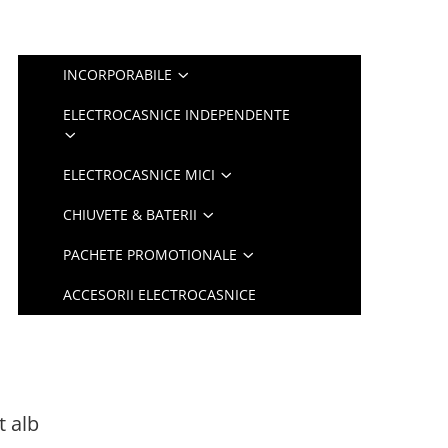
INCORPORABILE
ELECTROCASNICE INDEPENDENTE
ELECTROCASNICE MICI
CHIUVETE & BATERII
PACHETE PROMOTIONALE
ACCESORII ELECTROCASNICE
t alb