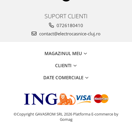
SUPORT CLIENTI
0726180410
contact@electrocasnice-cluj.ro
MAGAZINUL MEU
CLIENTI
DATE COMERCIALE
©Copyright GAVASROM SRL 2026
Platforma E-commerce by
Gomag