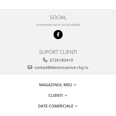
SOCIAL
Urmareste-ne in social media
SUPORT CLIENTI
0726180410
contact@electrocasnice-cluj.ro
MAGAZINUL MEU
CLIENTI
DATE COMERCIALE