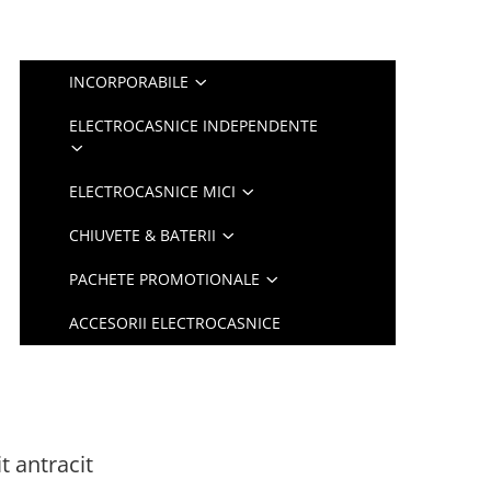
INCORPORABILE
ELECTROCASNICE INDEPENDENTE
ELECTROCASNICE MICI
CHIUVETE & BATERII
PACHETE PROMOTIONALE
ACCESORII ELECTROCASNICE
t antracit