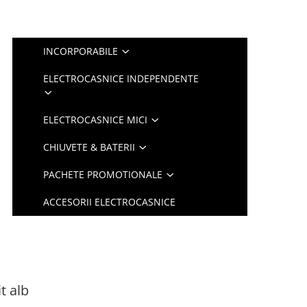
INCORPORABILE
ELECTROCASNICE INDEPENDENTE
ELECTROCASNICE MICI
CHIUVETE & BATERII
PACHETE PROMOTIONALE
ACCESORII ELECTROCASNICE
t alb