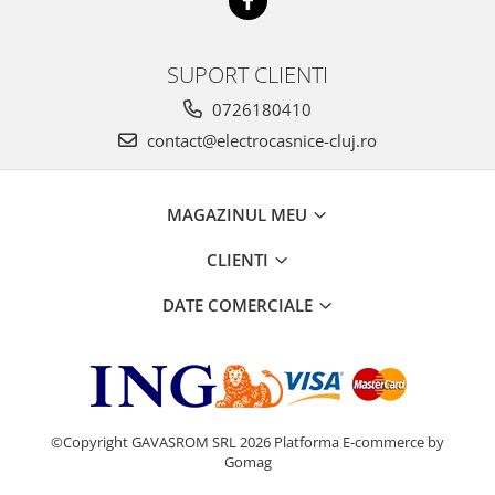
SUPORT CLIENTI
0726180410
contact@electrocasnice-cluj.ro
MAGAZINUL MEU
CLIENTI
DATE COMERCIALE
©Copyright GAVASROM SRL 2026
Platforma E-commerce by
Gomag