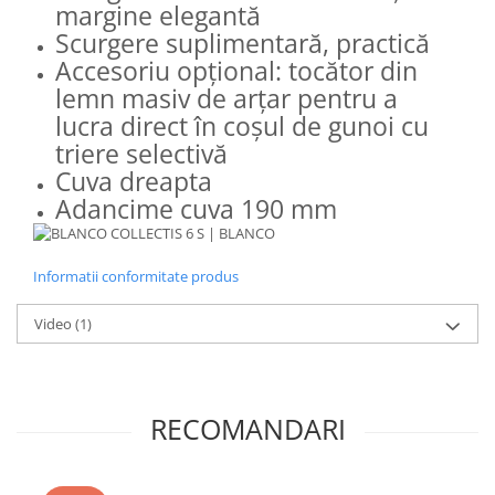
margine elegantă
Scurgere suplimentară, practică
Accesoriu opțional: tocător din
lemn masiv de arțar pentru a
lucra direct în coșul de gunoi cu
triere selectivă
Cuva dreapta
Adancime cuva 190 mm
Informatii conformitate produs
Video
(1)
RECOMANDARI