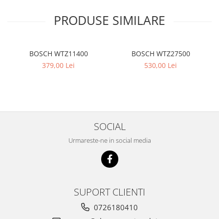
PRODUSE SIMILARE
BOSCH WTZ11400
BOSCH WTZ27500
379,00 Lei
530,00 Lei
SOCIAL
Urmareste-ne in social media
SUPORT CLIENTI
0726180410