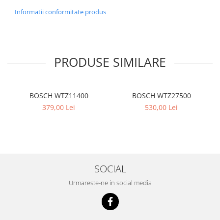
Informatii conformitate produs
PRODUSE SIMILARE
BOSCH WTZ11400
BOSCH WTZ27500
379,00 Lei
530,00 Lei
SOCIAL
Urmareste-ne in social media