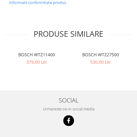
Informatii conformitate produs
PRODUSE SIMILARE
BOSCH WTZ11400
BOSCH WTZ27500
379,00 Lei
530,00 Lei
SOCIAL
Urmareste-ne in social media