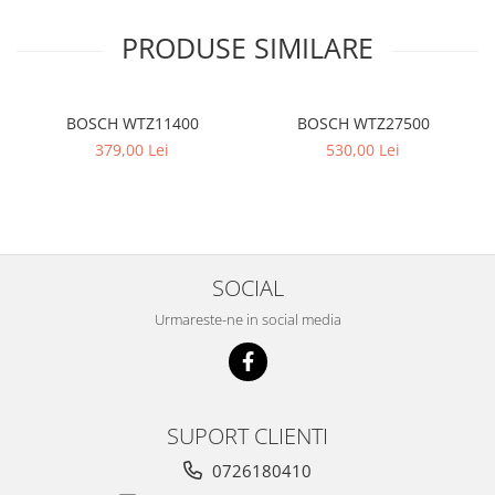
PRODUSE SIMILARE
BOSCH WTZ11400
BOSCH WTZ27500
379,00 Lei
530,00 Lei
SOCIAL
Urmareste-ne in social media
SUPORT CLIENTI
0726180410