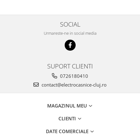
SOCIAL
Urmareste-ne in social media
SUPORT CLIENTI
0726180410
contact@electrocasnice-cluj.ro
MAGAZINUL MEU
CLIENTI
DATE COMERCIALE