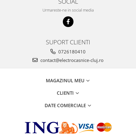
SOCIAL
Urmareste-ne in social media
SUPORT CLIENTI
0726180410
contact@electrocasnice-cluj.ro
MAGAZINUL MEU
CLIENTI
DATE COMERCIALE