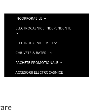
INCORPORABILE
ELECTROCASNICE INDEPENDENTE
ELECTROCASNICE MICI
CHIUVETE & BATERII
PACHETE PROMOTIONALE
ACCESORII ELECTROCASNICE
rare