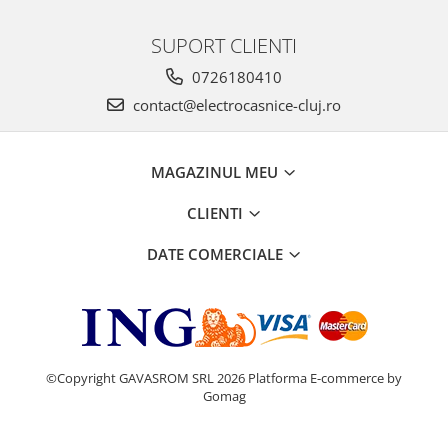
SUPORT CLIENTI
0726180410
contact@electrocasnice-cluj.ro
MAGAZINUL MEU
CLIENTI
DATE COMERCIALE
©Copyright GAVASROM SRL 2026
Platforma E-commerce by
Gomag