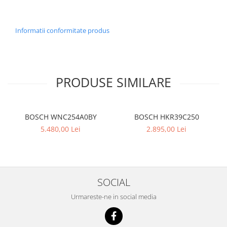
Informatii conformitate produs
PRODUSE SIMILARE
BOSCH WNC254A0BY
BOSCH HKR39C250
5.480,00 Lei
2.895,00 Lei
SOCIAL
Urmareste-ne in social media