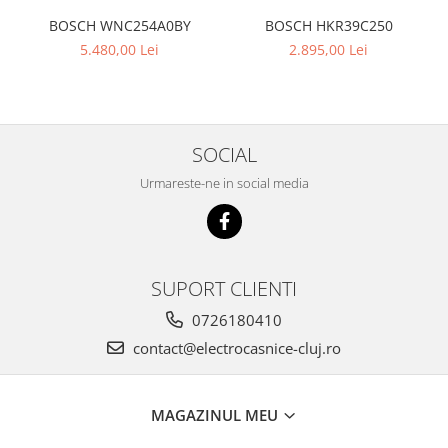
BOSCH WNC254A0BY
BOSCH HKR39C250
5.480,00 Lei
2.895,00 Lei
SOCIAL
Urmareste-ne in social media
SUPORT CLIENTI
0726180410
contact@electrocasnice-cluj.ro
MAGAZINUL MEU