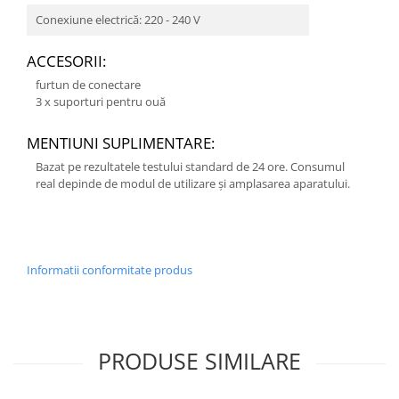
Conexiune electrică: 220 - 240 V
ACCESORII:
furtun de conectare
3 x suporturi pentru ouă
MENTIUNI SUPLIMENTARE:
Bazat pe rezultatele testului standard de 24 ore. Consumul
real depinde de modul de utilizare şi amplasarea aparatului.
Informatii conformitate produs
PRODUSE SIMILARE