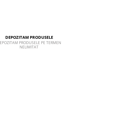
DEPOZITAM PRODUSELE
EPOZITAM PRODUSELE PE TERMEN
NELIMITAT