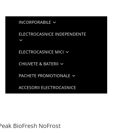
INCORPORABILE
ELECTROCASNICE INDEPENDENTE
ELECTROCASNICE MICI
CHIUVETE & BATERII
PACHETE PROMOTIONALE
ACCESORII ELECTROCASNICE
Peak BioFresh NoFrost