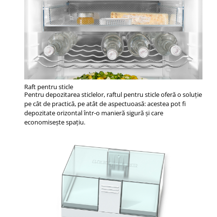
Raft pentru sticle
Pentru depozitarea sticlelor, raftul pentru sticle oferă o soluție
pe cât de practică, pe atât de aspectuoasă: acestea pot fi
depozitate orizontal într-o manieră sigură și care
economisește spațiu.