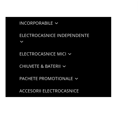
INCORPORABILE
ELECTROCASNICE INDEPENDENTE
ELECTROCASNICE MICI
CHIUVETE & BATERII
PACHETE PROMOTIONALE
ACCESORII ELECTROCASNICE