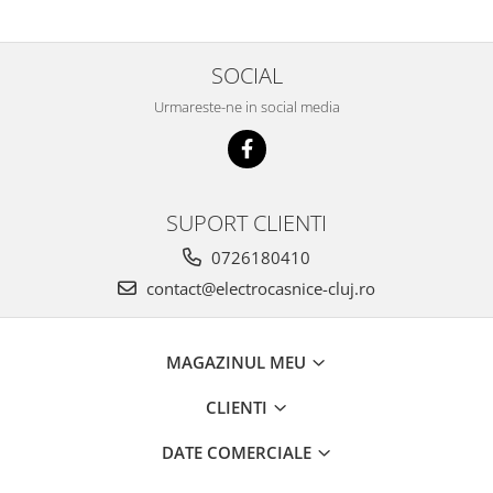
SOCIAL
Urmareste-ne in social media
SUPORT CLIENTI
0726180410
contact@electrocasnice-cluj.ro
MAGAZINUL MEU
CLIENTI
DATE COMERCIALE