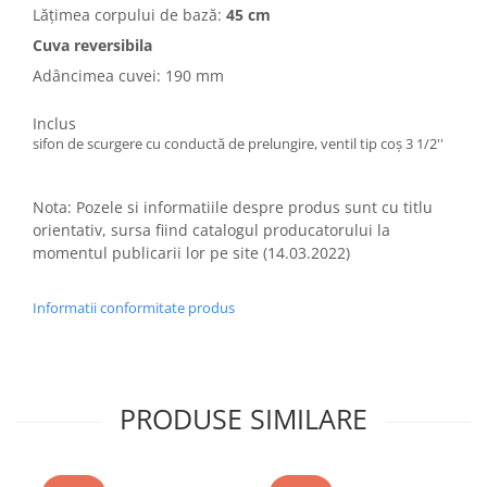
Lățimea corpului de bază:
45 cm
Cuva reversibila
Adâncimea cuvei: 190 mm
Inclus
sifon de scurgere cu conductă de prelungire, ventil tip coș 3 1/2''
Nota: Pozele si informatiile despre produs sunt cu titlu
orientativ, sursa fiind catalogul producatorului la
momentul publicarii lor pe site (14.03.2022)
Informatii conformitate produs
PRODUSE SIMILARE