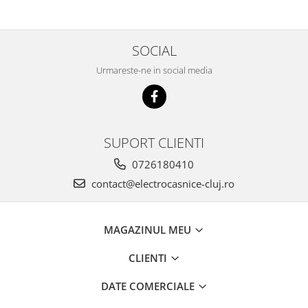
SOCIAL
Urmareste-ne in social media
SUPORT CLIENTI
0726180410
contact@electrocasnice-cluj.ro
MAGAZINUL MEU
CLIENTI
DATE COMERCIALE