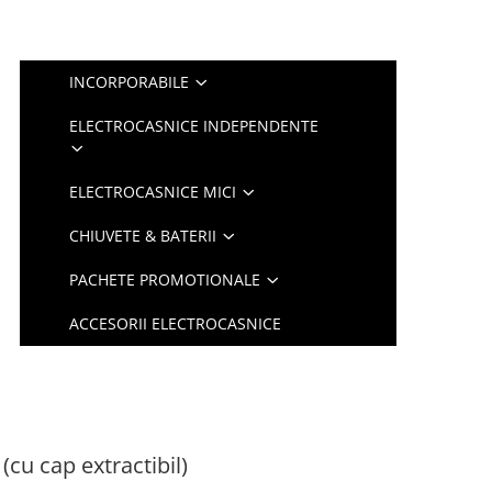
INCORPORABILE
ELECTROCASNICE INDEPENDENTE
ELECTROCASNICE MICI
CHIUVETE & BATERII
PACHETE PROMOTIONALE
ACCESORII ELECTROCASNICE
(cu cap extractibil)