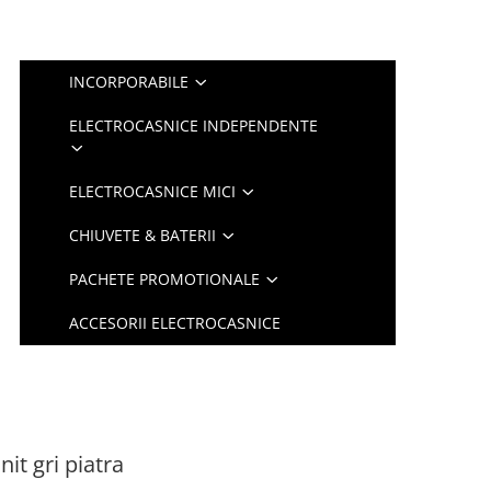
INCORPORABILE
ELECTROCASNICE INDEPENDENTE
ELECTROCASNICE MICI
CHIUVETE & BATERII
PACHETE PROMOTIONALE
ACCESORII ELECTROCASNICE
it gri piatra