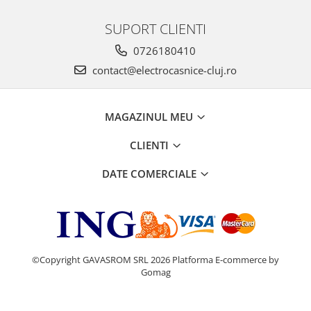
SUPORT CLIENTI
0726180410
contact@electrocasnice-cluj.ro
MAGAZINUL MEU
CLIENTI
DATE COMERCIALE
©Copyright GAVASROM SRL 2026
Platforma E-commerce by
Gomag