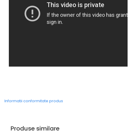
Informatii conformitate produs
Produse similare