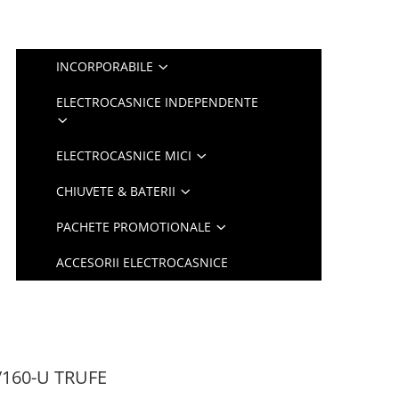
INCORPORABILE
ELECTROCASNICE INDEPENDENTE
ELECTROCASNICE MICI
CHIUVETE & BATERII
PACHETE PROMOTIONALE
ACCESORII ELECTROCASNICE
160-U TRUFE