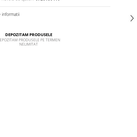
informatii
DEPOZITAM PRODUSELE
EPOZITAM PRODUSELE PE TERMEN
NELIMITAT