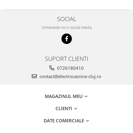
SOCIAL
Urmareste-ne in social media
SUPORT CLIENTI
0726180410
contact@electrocasnice-cluj.ro
MAGAZINUL MEU
CLIENTI
DATE COMERCIALE