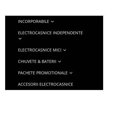
INCORPORABILE
ELECTROCASNICE INDEPENDENTE
ELECTROCASNICE MICI
CHIUVETE & BATERII
PACHETE PROMOTIONALE
ACCESORII ELECTROCASNICE