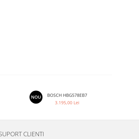
BOSCH HBG578EB7
NOU
3.195,00 Lei
SUPORT CLIENTI