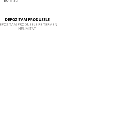
informatii
DEPOZITAM PRODUSELE
EPOZITAM PRODUSELE PE TERMEN
NELIMITAT