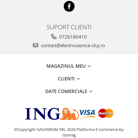
SUPORT CLIENTI
0726180410
contact@electrocasnice-cluj.ro
MAGAZINUL MEU
CLIENTI
DATE COMERCIALE
©Copyright GAVASROM SRL 2026
Platforma E-commerce by
Gomag