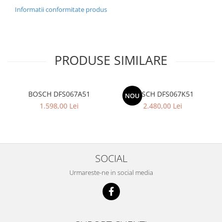
Informatii conformitate produs
PRODUSE SIMILARE
BOSCH DFS067A51
BOSCH DFS067K51
NOU
1.598,00 Lei
2.480,00 Lei
SOCIAL
Urmareste-ne in social media