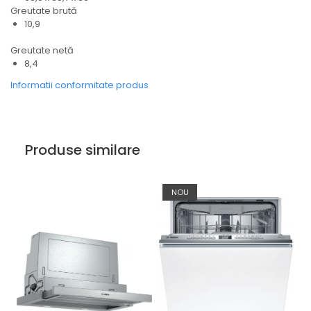
Greutate brută
10,9
Greutate netă
8,4
Informatii conformitate produs
Produse similare
NOU