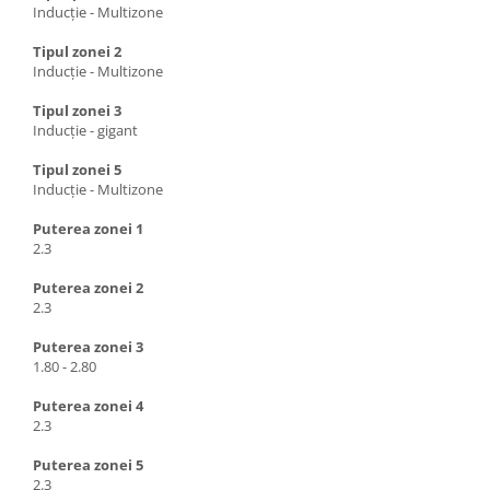
Inducție - Multizone
Tipul zonei 2
Inducție - Multizone
Tipul zonei 3
Inducție - gigant
Tipul zonei 5
Inducție - Multizone
Puterea zonei 1
2.3
Puterea zonei 2
2.3
Puterea zonei 3
1.80 - 2.80
Puterea zonei 4
2.3
Puterea zonei 5
2.3