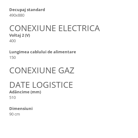
Decupaj standard
490x880
CONEXIUNE ELECTRICA
Voltaj 2 (V)
400
Lungimea cablului de alimentare
150
CONEXIUNE GAZ
DATE LOGISTICE
Adâncime (mm)
510
Dimensiuni
90 cm