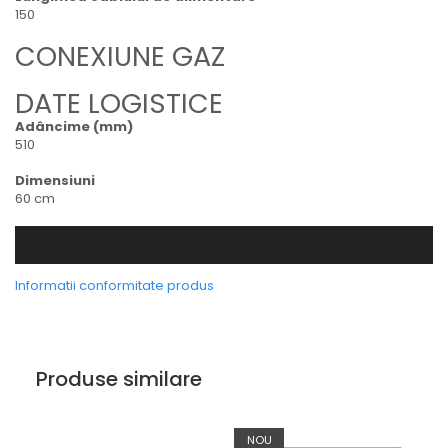
150
CONEXIUNE GAZ
DATE LOGISTICE
Adâncime (mm)
510
Dimensiuni
60 cm
Informatii conformitate produs
Produse similare
NOU