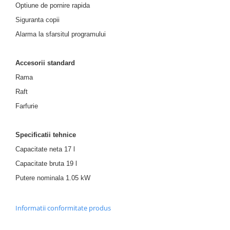
Optiune de pornire rapida
Siguranta copii
Alarma la sfarsitul programului
Accesorii standard
Rama
Raft
Farfurie
Specificatii tehnice
Capacitate neta 17 l
Capacitate bruta 19 l
Putere nominala 1.05 kW
Informatii conformitate produs